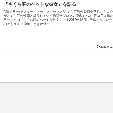
『さくら荘のペットな彼女』を語る
©鴨志田一/アスキー・メディアワークス/さくら荘製作委員会平凡な主人
がさくら荘の仲間と成長していく物語当ブログの記念すべき1投稿目は鴨
田一さんの『さくら荘のペットな彼女』です2012年12月に放送されていた
のでもうすぐ10年…ときが経つ...
2022.04.1