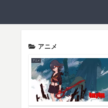
アニメ
アニメ