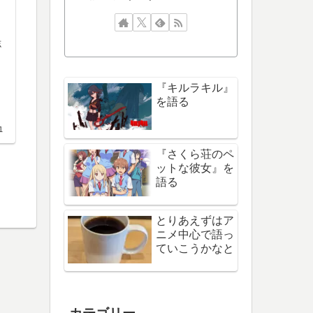
公
志
『キルラキル』
を語る
1
『さくら荘のペ
ットな彼女』を
語る
とりあえずはア
ニメ中心で語っ
ていこうかなと