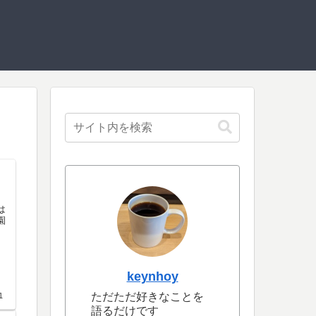
は
園
keynhoy
ただただ好きなことを
1
語るだけです